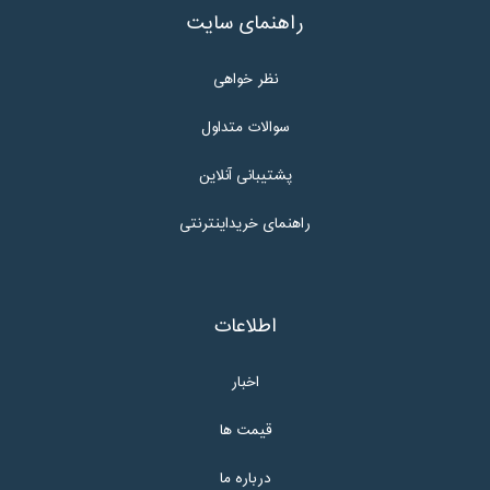
راهنمای سایت
نظر خواهی
سوالات متداول
پشتیبانی آنلاین
راهنمای خریداینترنتی
اطلاعات
اخبار
قیمت ها
درباره ما