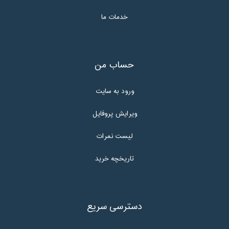
خدمات ما
حساب من
ورود به سایت
ویرایش پروفایل
لیست نمرات
تاریخچه خرید
دسترسی سریع